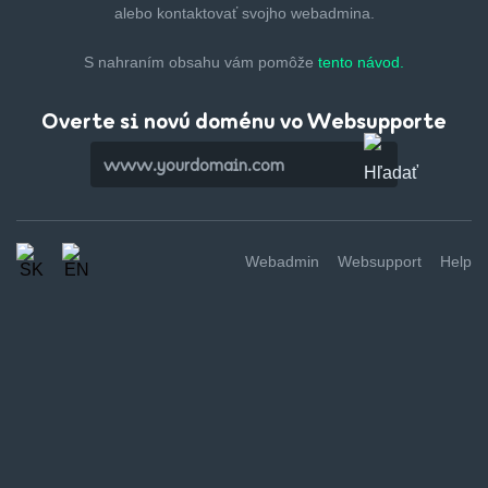
alebo kontaktovať svojho webadmina.
S nahraním obsahu vám pomôže
tento návod.
Overte si novú doménu vo Websupporte
Webadmin
Websupport
Help